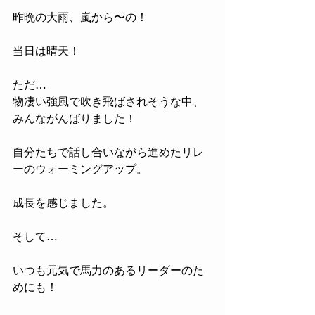
昨晩の大雨、嵐から〜の！
当日は晴天！
ただ…
物凄い強風で吹き飛ばされそうな中、
みんながんばりました！
自分たちで話し合いながら進めたリレ
ーのウォーミングアップ。
成長を感じました。
そして…
いつも元気で馬力のあるリーダーのた
めにも！