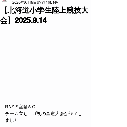
2025年9月15日
読了時間: 1分
【北海道小学生陸上競技大
会】2025.9.14
BASIS室蘭A.C
チーム立ち上げ初の全道大会が終了し
ました！