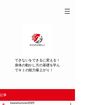
できないをできるに変える！
身体の動かし方の基礎を学ん
でキミの能力爆上がり！
記事
basismuroran2025