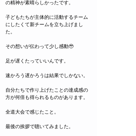
の精神が素晴らしかったです。
子どもたちが主体的に活動するチーム
にしたくて新チームを立ち上げまし
た。
その想いが伝わって少し感動🥹
足が遅くたっていいんです。
速かろう遅かろうは結果でしかない。
自分たちで作り上げたことの達成感の
方が何倍も得られるものがあります。
全道大会で感じたこと。
最後の挨拶で聴いてみました。