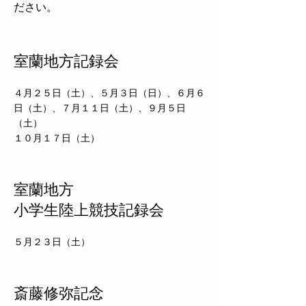
ださい。
​室蘭地方記録会
４月２５日（土）、５月３日（日）、６月６
日（土）、７月１１日（土）、９月５日
（土）
１０月１７日（土）
​室蘭地方
小学生陸上競技記録会
​５月２３日（土）
​斎藤修弥記念