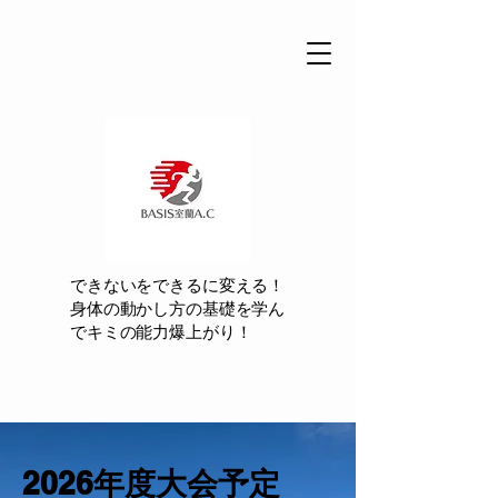
できないをできるに変える！
身体の動かし方の基礎を学ん
でキミの能力爆上がり！
​2026年度大会予定