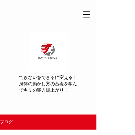
できないをできるに変える！
身体の動かし方の基礎を学ん
でキミの能力爆上がり！
ブログ