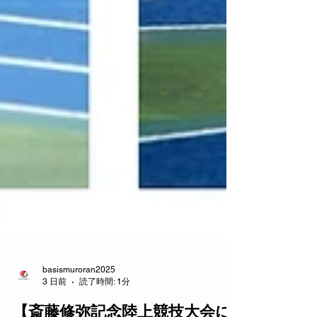
basismuroran2025